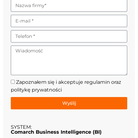
Zapoznałem się i akceptuje
regulamin
oraz
politykę prywatności
Wyślij
SYSTEM:
Comarch Business Intelligence (BI)