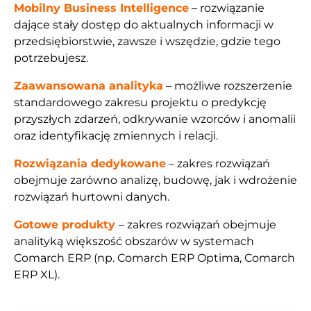
Mobilny Business Intelligence
– rozwiązanie
dające stały dostęp do aktualnych informacji w
przedsiębiorstwie, zawsze i wszędzie, gdzie tego
potrzebujesz.
Zaawansowana analityka
– możliwe rozszerzenie
standardowego zakresu projektu o predykcję
przyszłych zdarzeń, odkrywanie wzorców i anomalii
oraz identyfikację zmiennych i relacji.
Rozwiązania dedykowane
– zakres rozwiązań
obejmuje zarówno analizę, budowę, jak i wdrożenie
rozwiązań hurtowni danych.
Gotowe produkty
– zakres rozwiązań obejmuje
analityką większość obszarów w systemach
Comarch ERP (np. Comarch ERP Optima, Comarch
ERP XL).