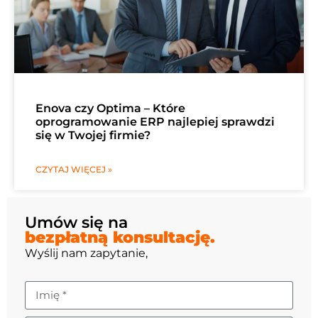
Enova czy Optima – Które
oprogramowanie ERP najlepiej sprawdzi
się w Twojej firmie?
CZYTAJ WIĘCEJ »
Umów się na
bezpłatną konsultację.
Wyślij nam zapytanie,