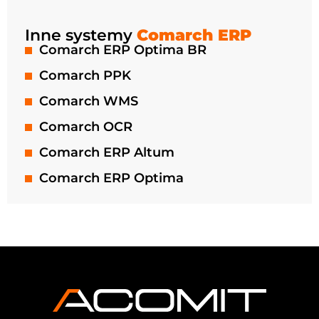
Inne systemy
Comarch ERP
Comarch ERP Optima BR
Comarch PPK
Comarch WMS
Comarch OCR
Comarch ERP Altum
Comarch ERP Optima