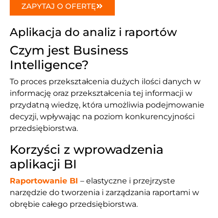
ZAPYTAJ O OFERTĘ
Aplikacja do analiz i raportów
Czym jest Business
Intelligence?
To proces przekształcenia dużych ilości danych w
informację oraz przekształcenia tej informacji w
przydatną wiedzę, która umożliwia podejmowanie
decyzji, wpływając na poziom konkurencyjności
przedsiębiorstwa.
Korzyści z wprowadzenia
aplikacji BI
Raportowanie BI
– elastyczne i przejrzyste
narzędzie do tworzenia i zarządzania raportami w
obrębie całego przedsiębiorstwa.