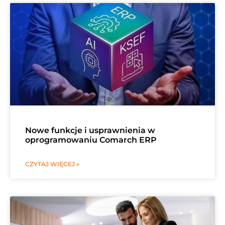
Nowe funkcje i usprawnienia w
oprogramowaniu Comarch ERP
CZYTAJ WIĘCEJ »